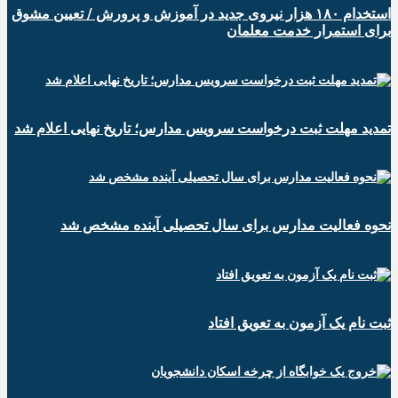
استخدام ۱۸۰ هزار نیروی جدید در آموزش‌ و پرورش / تعیین مشوق
برای استمرار خدمت معلمان
تمدید مهلت ثبت درخواست سرویس مدارس؛ تاریخ نهایی اعلام شد
نحوه فعالیت مدارس برای سال تحصیلی آینده مشخص شد
ثبت نام یک آزمون به تعویق افتاد