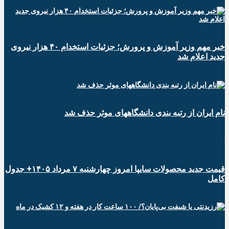
خبر مهم وزیر آموزش و پرورش؛ جزئیات استخدام ۴۰ هزار نیروی
جدید اعلام شد
نام ایران از رتبه بندی دانشگاههای موثر حذف شد
قیمت جدید محصولات سایپا امروز چهارشنبه ۷ مرداد ۱۴۰۵+ جدول
کامل