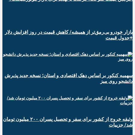
بازار خودرو بی‌رمق‌تر از همیشه/ کاهش قیمت در روز افزایش دلار
+جدول قیمت
سهمیه کنکور بر اساس دهک اقتصادی و استان؛ نسخه جدید پذیرش
دانشجو روی میز
وثیقه خروج از کشور برای سفر و تحصیل پسران ۲۰۰ میلیون تومان
شد/ جزییات