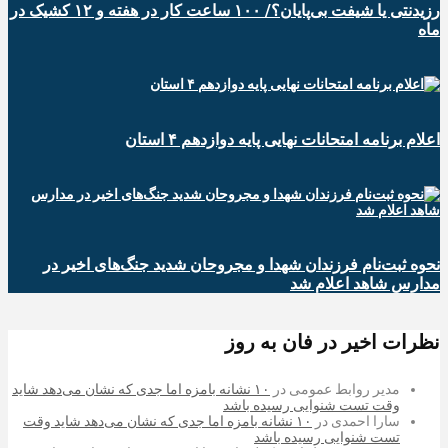
رزیدنتی یا شیفت بی‌پایان؟/ ۱۰۰ ساعت کار در هفته و ۱۲ کشیک در
ماه
اعلام برنامه امتحانات نهایی پایه دوازدهم ۴ استان
نحوه ثبت‌نام فرزندان شهدا و مجروحان شدید جنگ‌های اخیر در
مدارس شاهد اعلام شد
نظرات اخیر در فان به روز
مدیر روابط عمومی
در
۱۰ نشانه بامزه اما جدی که نشان می‌دهد شاید
وقت تست شنوایی رسیده باشد
سارا احمدی
در
۱۰ نشانه بامزه اما جدی که نشان می‌دهد شاید وقت
تست شنوایی رسیده باشد