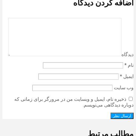
اضافه کردن دیدگاه
دیدگاه
نام
*
ایمیل
*
وب‌ سایت
ذخیره نام، ایمیل و وبسایت من در مرورگر برای زمانی که
دوباره دیدگاهی می‌نویسم.
مطالب مرتبط