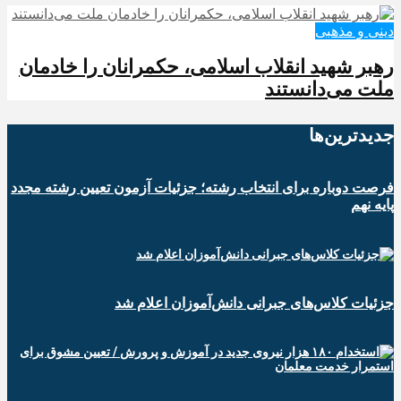
دینی و مذهبی
رهبر شهید انقلاب اسلامی، حکمرانان را خادمان
ملت می‌دانستند
جدیدترین‌ها
فرصت دوباره برای انتخاب رشته؛ جزئیات آزمون تعیین رشته مجدد
پایه نهم
جزئیات کلاس‌های جبرانی دانش‌آموزان اعلام شد