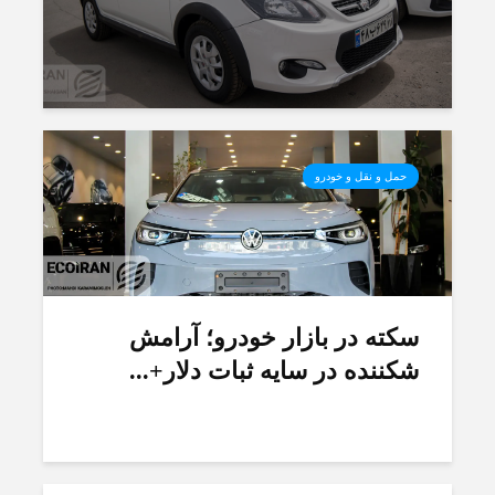
حمل و نقل و خودرو
سکته در بازار خودرو؛ آرامش
شکننده در سایه ثبات دلار+...