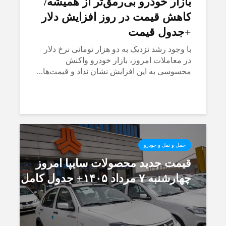
بازار خودرو بی‌رمق‌تر از همیشه/
کاهش قیمت در روز افزایش دلار
+جدول قیمت
با وجود رشد نزدیک به دو هزار تومانی نرخ دلار
در معاملات امروز، بازار خودرو واکنش
محسوسی به این افزایش نشان نداد و قیمت‌ها...
حمل و نقل و خودرو
قیمت جدید محصولات سایپا امروز
چهارشنبه ۷ مرداد ۱۴۰۵+ جدول کامل