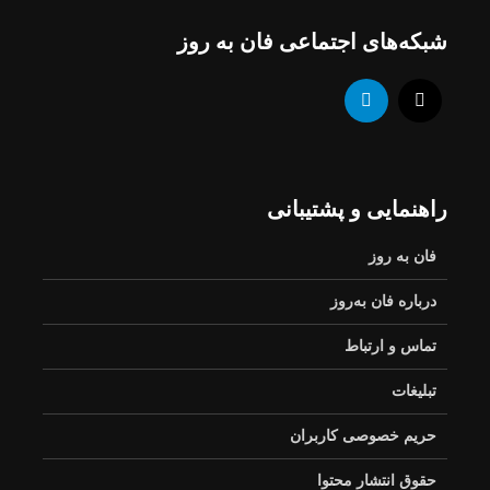
شبکه‌های اجتماعی فان به روز
راهنمایی و پشتیبانی
فان به روز
درباره فان به‌روز
تماس و ارتباط
تبلیغات
حریم خصوصی کاربران
حقوق انتشار محتوا