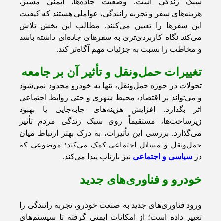
سبک زندگی است. وضعیت جاده‌ها، ایمنی مسیر،
هزینه‌های سفر و تجربه رانندگی، عواملی هستند که کیفیت
این سفرها را تعیین می‌کنند. مطالب این بخش تلاش
می‌کند نگاه کاربردی‌تری به سفرهای جاده‌ای داشته باشد
و مخاطب را نسبت به جزئیات مهم آگاه‌تر کند.
تغییرات حمل‌ونقل و تأثیر آن بر جامعه
تحولات در حوزه حمل‌ونقل، تنها به خودرو محدود نمی‌شود
و می‌تواند بر اقتصاد، محیط شهری و حتی روابط اجتماعی
اثر بگذارد. افزایش هزینه‌های جابه‌جایی یا بهبود
زیرساخت‌ها، مستقیماً روی سبک زندگی مردم تأثیر
می‌گذارد. بررسی این تأثیرات، به درک بهتر ارتباط میان
حمل‌ونقل و مسائل اجتماعی کمک می‌کند؛ موضوعی که
در
سیاسی و اجتماعی
نیز بازتاب پیدا می‌کند.
خودرو و فناوری‌های جدید
ورود فناوری‌های جدید به صنعت خودرو، تجربه رانندگی را
تغییر داده است؛ از امکانات ایمنی گرفته تا سیستم‌های