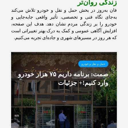
زندگی روان‌تر
فان به‌روز در بخش حمل و نقل و خودرو تلاش می‌کند
به‌جای نگاه فنی و تخصصی، تأثیر واقعی جابه‌جایی و
خودرو را بر زندگی مردم نشان دهد. هدف این صفحه،
افزایش آگاهی عمومی و کمک به درک بهتر تغییراتی است
که هر روز در مسیرهای شهری و جاده‌ای تجربه می‌کنیم.
حمل و نقل و خودرو
صمت: برنامه داریم ۷۵ هزار خودرو
وارد کنیم!+ جزئیات