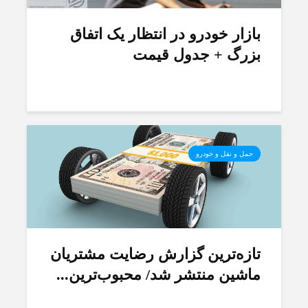
بازار خودرو در انتظار یک اتفاق
بزرگ + جدول قیمت
حمل و نقل و خودرو
تازه‌ترین گزارش رضایت مشتریان
ماشین منتشر شد/ محبوب‌ترین...