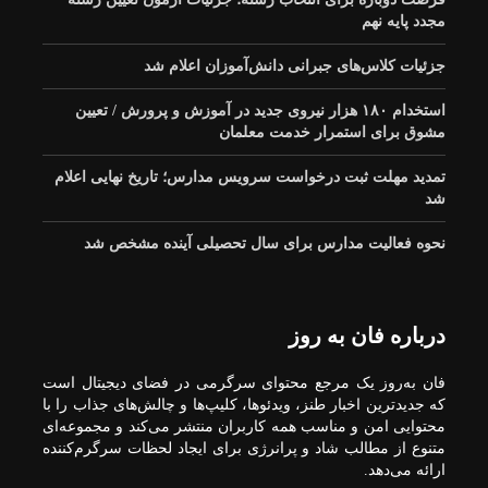
مجدد پایه نهم
جزئیات کلاس‌های جبرانی دانش‌آموزان اعلام شد
استخدام ۱۸۰ هزار نیروی جدید در آموزش‌ و پرورش / تعیین
مشوق برای استمرار خدمت معلمان
تمدید مهلت ثبت درخواست سرویس مدارس؛ تاریخ نهایی اعلام
شد
نحوه فعالیت مدارس برای سال تحصیلی آینده مشخص شد
درباره فان به روز
فان به‌روز یک مرجع محتوای سرگرمی در فضای دیجیتال است
که جدیدترین اخبار طنز، ویدئوها، کلیپ‌ها و چالش‌های جذاب را با
محتوایی امن و مناسب همه کاربران منتشر می‌کند و مجموعه‌ای
متنوع از مطالب شاد و پرانرژی برای ایجاد لحظات سرگرم‌کننده
ارائه می‌دهد.