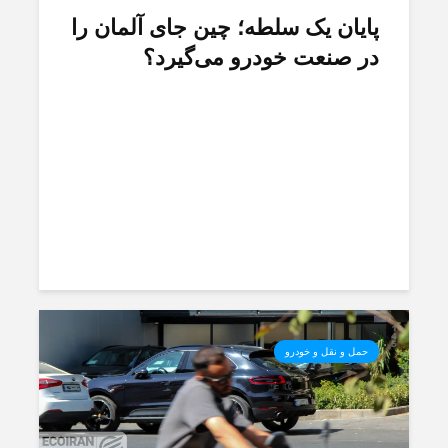
پایان یک سلطه؛ چین جای آلمان را
در صنعت خودرو می‌گیرد؟
حمل و نقل و خودرو