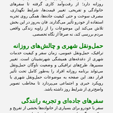
روزانه دارد؛ از رفت‌وآمد کاری گرفته تا سفرهای
خانوادگی و تفریحی. تغییر قیمت‌ها، شرایط نگهداری،
مصرف سوخت و حتی کیفیت جاده‌ها، همگی روی تجربه
استفاده از خودرو تأثیر می‌گذارند. فان به‌روز در این بخش
تلاش می‌کند این موضوعات را از زاویه زندگی واقعی
مردم بررسی کند، نه صرفاً از نگاه تخصصی.
حمل‌ونقل شهری و چالش‌های روزانه
ترافیک، حمل‌ونقل عمومی، زمان سفر و کیفیت خدمات
شهری از دغدغه‌های همیشگی شهرنشینان است. تغییر
مسیرها، طرح‌های ترافیکی و وضعیت ناوگان حمل‌ونقل
می‌تواند برنامه روزانه افراد را به‌طور کامل تحت تأثیر
قرار دهد. این صفحه به موضوعات حمل‌ونقل شهری با
رویکرد خبری و اجتماعی می‌پردازد تا مخاطب تصویر
واضح‌تری از شرایط روز داشته باشد.
سفرهای جاده‌ای و تجربه رانندگی
سفر با خودرو برای بسیاری از خانواده‌ها بخشی از تفریح و