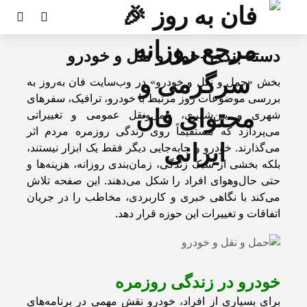
دسته بندی -حمل و نقل و خودرو
بخش «حمل و نقل و خودرو» در وب‌سایت فان به‌روز به
بررسی موضوعات روز مرتبط با خودرو، ترافیک، سفرهای
شهری و بین‌شهری، حمل‌ونقل عمومی و تغییراتی
می‌پردازد که مستقیماً روی زندگی روزمره مردم اثر
می‌گذارند. خودرو و جابه‌جایی دیگر فقط یک ابزار نیستند،
بلکه بخشی از سبک زندگی، زمان‌بندی روزانه، هزینه‌ها و
حتی حال‌وهوای افراد را شکل می‌دهند. این صفحه تلاش
می‌کند با نگاهی خبری و کاربردی، مخاطب را در جریان
اتفاقات و تغییرات این حوزه قرار دهد.
خودرو در زندگی روزمره
برای بسیاری از افراد، خودرو نقش مهمی در برنامه‌های