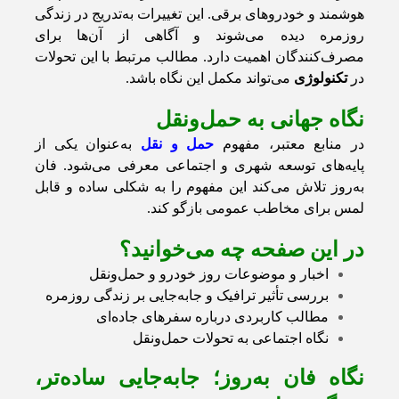
هوشمند و خودروهای برقی. این تغییرات به‌تدریج در زندگی
روزمره دیده می‌شوند و آگاهی از آن‌ها برای
مصرف‌کنندگان اهمیت دارد. مطالب مرتبط با این تحولات
در
تکنولوژی
می‌تواند مکمل این نگاه باشد.
نگاه جهانی به حمل‌ونقل
در منابع معتبر، مفهوم
حمل و نقل
به‌عنوان یکی از
پایه‌های توسعه شهری و اجتماعی معرفی می‌شود. فان
به‌روز تلاش می‌کند این مفهوم را به شکلی ساده و قابل
لمس برای مخاطب عمومی بازگو کند.
در این صفحه چه می‌خوانید؟
اخبار و موضوعات روز خودرو و حمل‌ونقل
بررسی تأثیر ترافیک و جابه‌جایی بر زندگی روزمره
مطالب کاربردی درباره سفرهای جاده‌ای
نگاه اجتماعی به تحولات حمل‌ونقل
نگاه فان به‌روز؛ جابه‌جایی ساده‌تر،