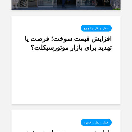
حمل و نقل و خودرو
افزایش قیمت سوخت؛ فرصت یا
تهدید برای بازار موتورسیکلت؟
حمل و نقل و خودرو