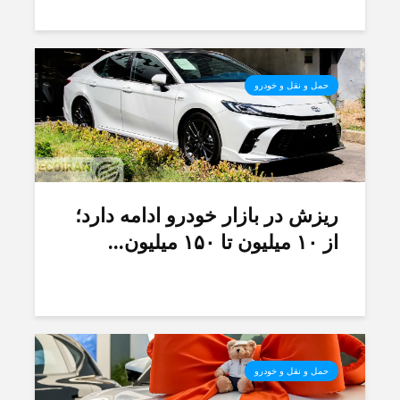
حمل و نقل و خودرو
ریزش در بازار خودرو ادامه دارد؛
از ۱۰ میلیون تا ۱۵۰ میلیون...
حمل و نقل و خودرو