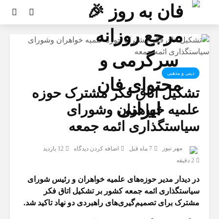
دینی و مذهبی
تشکیل اتاق فکر مشترک حوزه
علمیه خواهران وشورای
سیاستگذاری ائمه جمعه
مهر نیوز
7 ماه قبل
اضافه کردن دیدگاه
12 بازدید
2 دقیقه
در دیدار مدیر حوزه‌های علمیه خواهران و رئیس شورای
سیاستگذاری ائمه جمعه کشور بر تشکیل اتاق فکر
مشترک برای تصمیم‌گیری‌های راهبردی دو نهاد تاکید شد.