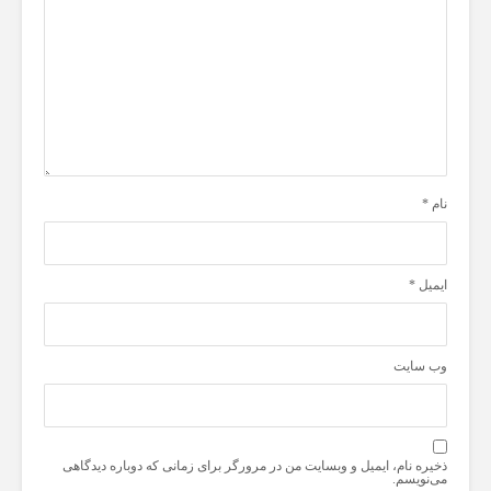
نام
*
ایمیل
*
وب‌ سایت
ذخیره نام، ایمیل و وبسایت من در مرورگر برای زمانی که دوباره دیدگاهی
می‌نویسم.