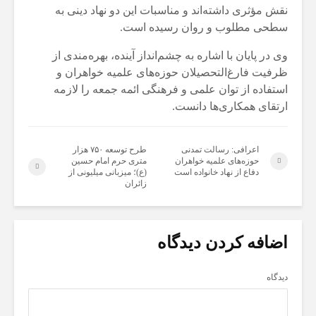
نقش مؤثری داشته‌اند و مناسبات این دو نهاد دینی به
سطحی مطلوب و روان رسیده است.
وی در پایان با اشاره به چشم‌انداز آینده، بهره‌مندی از
ظرفیت فارغ‌التحصیلان حوزه‌های علمیه خواهران و
استفاده از توان علمی و فرهنگی ائمه جمعه را لازمه
ارتقای همکاری‌ها دانست.
اعرافی: رسالت تمدنی
طرح توسعه ۷۵۰ هزار
حوزه‌های علمیه خواهران
متری حرم امام حسین
دفاع از نهاد خانواده است
(ع)؛ میزبانی میلیونی از
زائران
اضافه کردن دیدگاه
دیدگاه