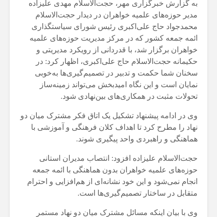
به گزارش خبرگزاری مهر، حجت‌الاسلام مهدی علیزاده
مدیر حوزه‌های علمیه خواهران در دیدار حجت‌الاسلام
محمدجواد حاج علی‌اکبری رئیس شورای سیاستگذاری
ائمه جمعه کشور که در مرکز مدیریت حوزه‌های علمیه
خواهران برگزار شد، با قدردانی از رویکرد مدیریتی و
حکیمانه حجت‌الاسلام حاج علی‌اکبری، اظهار کرد: در
سخنان شما حکمت و تدبیر در تصمیم‌گیری‌ها به‌خوبی
نمایان است و این نگاه امیدبخش می‌تواند زمینه‌ساز
تحولات مثبت در همکاری‌های بین‌نهادی شود.
وی در ادامه پیشنهاد تشکیل یک اتاق فکر مشترک میان دو
نهاد را مطرح کرد تا اهداف کلان فرهنگی و آموزشی با
هماهنگی و راهبردی واحد پیگیری شوند.
حجت‌الاسلام علیزاده افزود: انتصاب مدیران استانی
حوزه‌های علمیه خواهران بدون هماهنگی با ائمه جمعه
انجام نمی‌شود و این خود نشانه‌ای از هم‌افزایی و احترام
متقابل در ساختار تصمیم‌گیری‌ها است.
وی با بیان اینکه مسائل مشترک میان دو نهاد مستمر