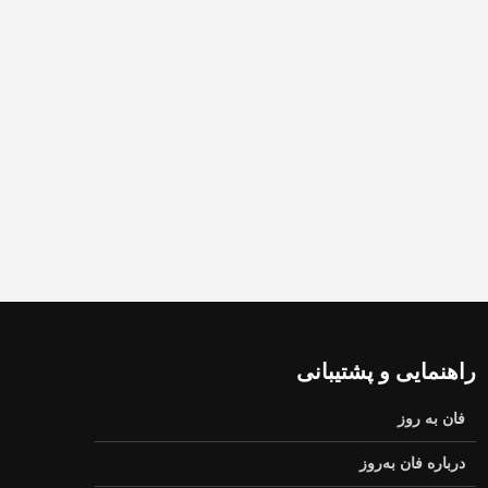
راهنمایی و پشتیبانی
فان به روز
درباره فان به‌روز