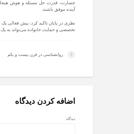
جسارت، قدرت حل مسئله و هوش هیجانی 
آینده موفق باشند.
نظری در پایان تاکید کرد: بیش فعالی یک
تخصصی و حمایت خانواده می‌تواند به یک ت
روانشناسی در قرن بیست و یکم
اضافه کردن دیدگاه
دیدگاه