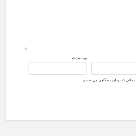
وب‌ سایت
زمانی که دوباره دیدگاهی می‌نویسم.