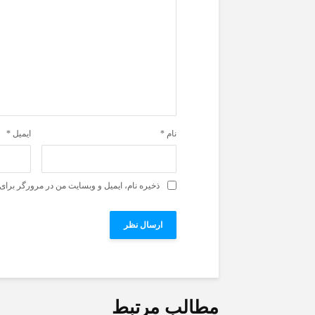
نام
*
ایمیل
*
ذخیره نام، ایمیل و وبسایت من در مرورگر برای 
مطالب مرتبط