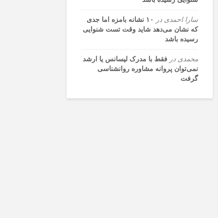
سارا احمدی
در
۱۰ نشانه بامزه اما جدی
که نشان می‌دهد شاید وقت تست شنوایی
رسیده باشد
محمدی
در
فقط با مدرک لیسانس یا ارشد
نمی‌توان پروانه مشاوره روانشناسی
گرفت