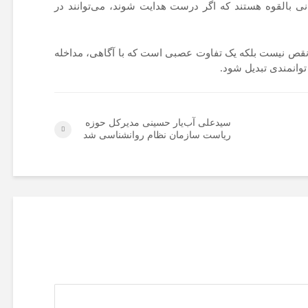
بالقوه هستند که اگر درست هدایت شوند، می‌توانند در
 نقص نیست بلکه یک تفاوت عصبی است که با آگاهی، مداخله
وانمندی تبدیل شود.
سیدعلی آب‌یار حسینی مدیرکل حوزه
ریاست سازمان نظام روانشناسی شد