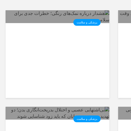
پزشکی و سلامت
هشدار درباره نمک‌های رنگی؛
خطرات جدی برای سلامت
پزشکی و سلامت
بی‌اشتهایی عصبی و اختلال