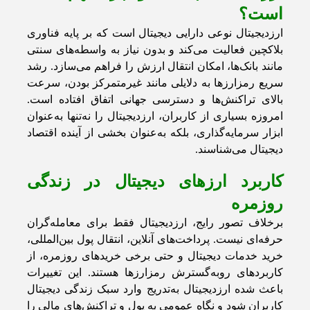
است؟
ارزدیجیتال نوعی دارایی دیجیتال است که بر پایه فناوری
بلاکچین فعالیت می‌کند و بدون نیاز به واسطه‌های سنتی
مانند بانک‌ها، امکان انتقال ارزش را فراهم می‌سازد. رشد
سریع رمزارزها به دلایلی مانند غیرمتمرکز بودن، سرعت
بالای تراکنش‌ها و دسترسی جهانی اتفاق افتاده است.
امروزه بسیاری از کاربران، ارزدیجیتال را نه‌تنها به‌عنوان
ابزار سرمایه‌گذاری، بلکه به‌عنوان بخشی از آینده اقتصاد
دیجیتال می‌شناسند.
کاربرد ارزهای دیجیتال در زندگی
روزمره
برخلاف تصور رایج، ارزدیجیتال فقط برای معامله‌گران
حرفه‌ای نیست. پرداخت‌های آنلاین، انتقال پول بین‌المللی،
خرید خدمات دیجیتال و حتی برخی خریدهای روزمره، از
کاربردهای رو‌به‌گسترش رمزارزها هستند. این تغییرات
باعث شده ارزدیجیتال به‌تدریج وارد سبک زندگی دیجیتال
کاربران شود و نگاه عمومی به پول و تراکنش‌های مالی را