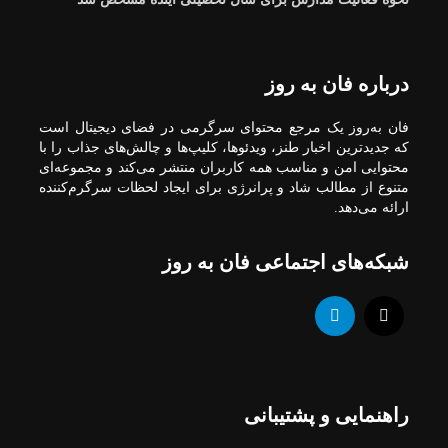
درباره فان به روز
فان به‌روز یک مرجع محتوای سرگرمی در فضای دیجیتال است
که جدیدترین اخبار طنز، ویدئوها، کلیپ‌ها و چالش‌های جذاب را با
محتوایی امن و مناسب همه کاربران منتشر می‌کند و مجموعه‌ای
متنوع از مطالب شاد و پرانرژی برای ایجاد لحظات سرگرم‌کننده
ارائه می‌دهد.
شبکه‌های اجتماعی فان به روز
راهنمایی و پشتیبانی