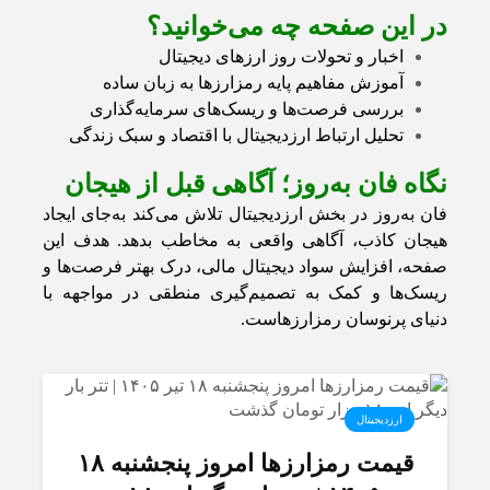
در این صفحه چه می‌خوانید؟
اخبار و تحولات روز ارزهای دیجیتال
آموزش مفاهیم پایه رمزارزها به زبان ساده
بررسی فرصت‌ها و ریسک‌های سرمایه‌گذاری
تحلیل ارتباط ارزدیجیتال با اقتصاد و سبک زندگی
نگاه فان به‌روز؛ آگاهی قبل از هیجان
فان به‌روز در بخش ارزدیجیتال تلاش می‌کند به‌جای ایجاد
هیجان کاذب، آگاهی واقعی به مخاطب بدهد. هدف این
صفحه، افزایش سواد دیجیتال مالی، درک بهتر فرصت‌ها و
ریسک‌ها و کمک به تصمیم‌گیری منطقی در مواجهه با
دنیای پرنوسان رمزارزهاست.
ارزدیجیتال
قیمت رمزارز‌ها امروز پنجشنبه ۱۸