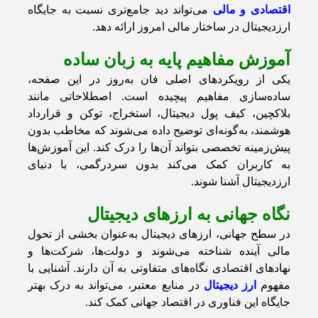
اقتصادی و مالی
می‌تواند دید جامع‌تری نسبت به جایگاه
ارزدیجیتال در ساختار مالی امروز ارائه دهد.
آموزش مفاهیم پایه به زبان ساده
یکی از رویکردهای اصلی فان به‌روز در این صفحه،
ساده‌سازی مفاهیم پیچیده است. اصطلاحاتی مانند
بلاکچین، کیف پول دیجیتال، استخراج، توکن و قرارداد
هوشمند، به‌گونه‌ای توضیح داده می‌شوند که مخاطب بدون
پیش‌زمینه تخصصی بتواند آن‌ها را درک کند. این آموزش‌ها
به کاربران کمک می‌کند بدون سردرگمی، با دنیای
ارزدیجیتال آشنا شوند.
نگاه جهانی به ارزهای دیجیتال
در سطح جهانی، ارزهای دیجیتال به‌عنوان بخشی از تحول
مالی آینده شناخته می‌شوند و دولت‌ها، شرکت‌ها و
نهادهای اقتصادی نگاه‌های متفاوتی به آن دارند. آشنایی با
مفهوم
ارز دیجیتال
در منابع معتبر، می‌تواند به درک بهتر
جایگاه این فناوری در اقتصاد جهانی کمک کند.