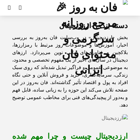
دسته بندی -ارزدیجیتال
بخش «ارزدیجیتال» در وب‌سایت فان به‌روز به بررسی
اخبار، آموزش‌ها و موضوعات روز مرتبط با رمزارزها،
بلاکچین و فناوری‌های مالی نوین می‌پردازد. ارزهای
دیجیتال در سال‌های اخیر از یک مفهوم تخصصی و محدود،
به موضوعی عمومی و فراگیر تبدیل شده‌اند که روی سبک
زندگی، سرمایه‌گذاری، خرید و فروش آنلاین و حتی نگاه
افراد به پول و اقتصاد تأثیر گذاشته‌اند. فان به‌روز در این
صفحه تلاش می‌کند این حوزه را به زبانی ساده، قابل فهم
و به‌دور از پیچیدگی‌های فنی برای مخاطب عمومی توضیح
دهد.
ارزدیجیتال چیست و چرا مهم شده