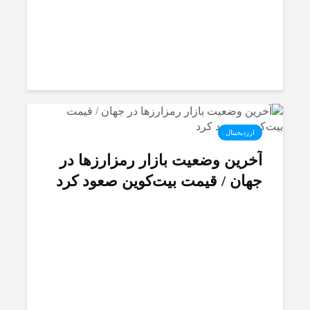
ارزدیجیتال
آخرین وضعیت بازار رمزارزها در
جهان / قیمت بیت‌کوین صعود کرد