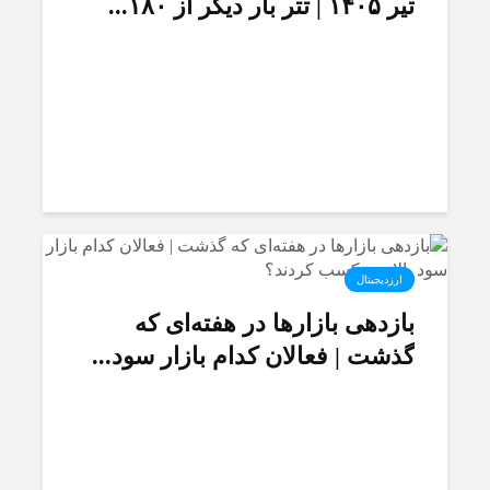
تیر ۱۴۰۵ | تتر بار دیگر از ۱۸۰...
ارزدیجیتال
بازدهی بازار‌ها در هفته‌ای که
گذشت | فعالان کدام بازار سود...