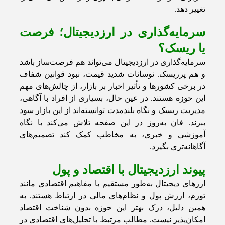
تغییر دهد.
سرمایه‌گذاری در ارزدیجیتال؛ فرصت
یا ریسک؟
سرمایه‌گذاری در ارزدیجیتال می‌تواند هم فرصت‌ساز باشد
و هم پرریسک. نوسانات شدید قیمت، نبود قوانین شفاف
در برخی کشورها و تأثیر اخبار بر بازار، از چالش‌های مهم
این حوزه هستند. در عین حال، بسیاری از افراد با آگاهی،
مدیریت ریسک و نگاه بلندمدت توانسته‌اند از این بازار سود
ببرند. فان به‌روز در این صفحه تلاش می‌کند با نگاه
آموزشی و خبری، به مخاطب کمک کند تصمیم‌های
آگاهانه‌تری بگیرد.
پیوند ارزدیجیتال با اقتصاد و پول
ارزهای دیجیتال به‌طور مستقیم با مفاهیم اقتصادی مانند
تورم، ارزش پول و نظام‌های مالی در ارتباط هستند. به
همین دلیل، درک بهتر این حوزه بدون شناخت اقتصاد
امکان‌پذیر نیست. مطالب مرتبط با تحلیل‌های اقتصادی در