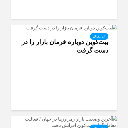
ارزدیجیتال
بیت‌کوین دوباره فرمان بازار را در
دست گرفت
ارزدیجیتال