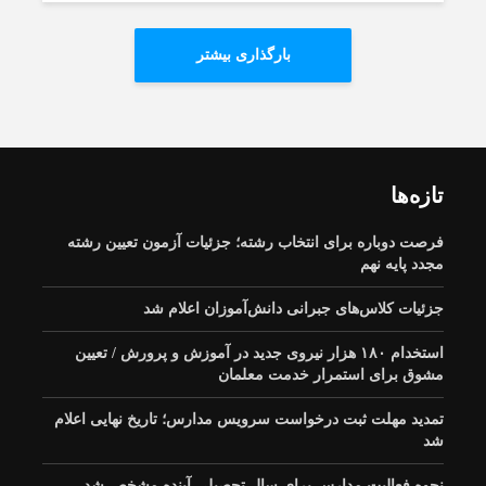
بارگذاری بیشتر
تازه‌ها
فرصت دوباره برای انتخاب رشته؛ جزئیات آزمون تعیین رشته
مجدد پایه نهم
جزئیات کلاس‌های جبرانی دانش‌آموزان اعلام شد
استخدام ۱۸۰ هزار نیروی جدید در آموزش‌ و پرورش / تعیین
مشوق برای استمرار خدمت معلمان
تمدید مهلت ثبت درخواست سرویس مدارس؛ تاریخ نهایی اعلام
شد
نحوه فعالیت مدارس برای سال تحصیلی آینده مشخص شد