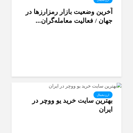
آخرین وضعیت بازار رمزارزها در
جهان / فعالیت معامله‌گران...
ارزدیجیتال
بهترین سایت خرید یو ووچر در
ایران